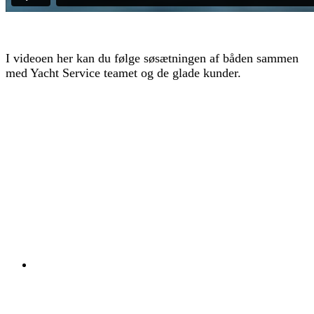
I videoen her kan du følge søsætningen af båden sammen
med Yacht Service teamet og de glade kunder.