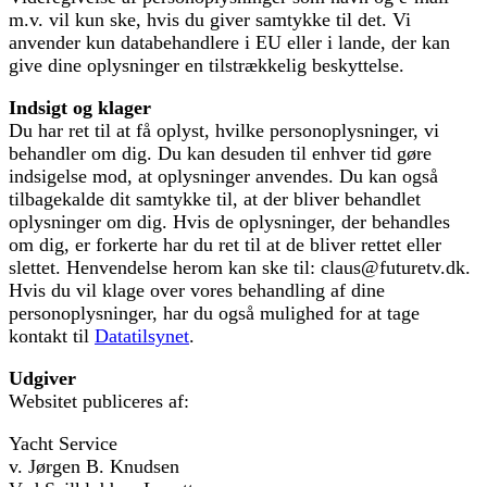
m.v. vil kun ske, hvis du giver samtykke til det. Vi
anvender kun databehandlere i EU eller i lande, der kan
give dine oplysninger en tilstrækkelig beskyttelse.
Indsigt og klager
Du har ret til at få oplyst, hvilke personoplysninger, vi
behandler om dig. Du kan desuden til enhver tid gøre
indsigelse mod, at oplysninger anvendes. Du kan også
tilbagekalde dit samtykke til, at der bliver behandlet
oplysninger om dig. Hvis de oplysninger, der behandles
om dig, er forkerte har du ret til at de bliver rettet eller
slettet. Henvendelse herom kan ske til: claus@futuretv.dk.
Hvis du vil klage over vores behandling af dine
personoplysninger, har du også mulighed for at tage
kontakt til
Datatilsynet
.
Udgiver
Websitet publiceres af:
Yacht Service
v. Jørgen B. Knudsen